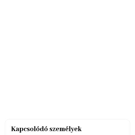
Kapcsolódó személyek