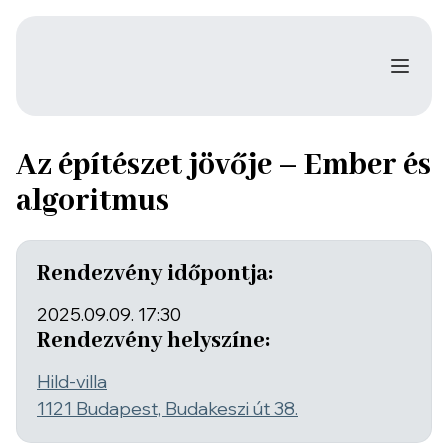
Az építészet jövője – Ember és
algoritmus
Rendezvény időpontja:
2025.09.09. 17:30
Rendezvény helyszíne:
Hild-villa
1121 Budapest, Budakeszi út 38.