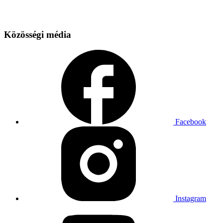
Közösségi média
Facebook
Instagram