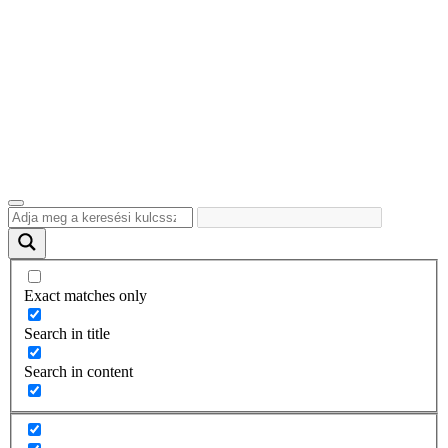
Exact matches only
Search in title
Search in content