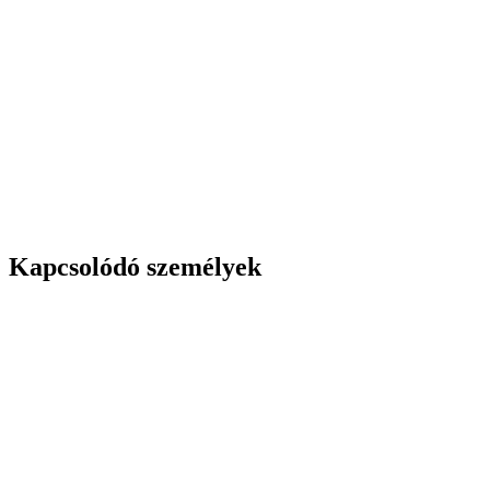
Kapcsolódó személyek