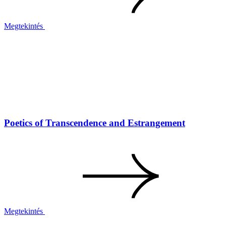
Megtekintés
Poetics of Transcendence and Estrangement
Megtekintés