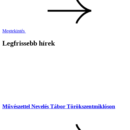
Megtekintés
Legfrissebb hírek
Művészettel Nevelés Tábor Törökszentmiklóson