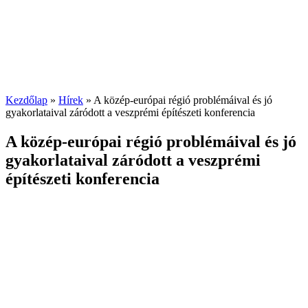
Kezdőlap
»
Hírek
»
A közép-európai régió problémáival és jó
gyakorlataival záródott a veszprémi építészeti konferencia
A közép-európai régió problémáival és jó
gyakorlataival záródott a veszprémi
építészeti konferencia