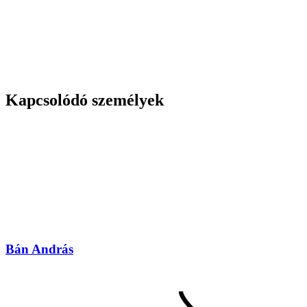
Kapcsolódó személyek
Bán András