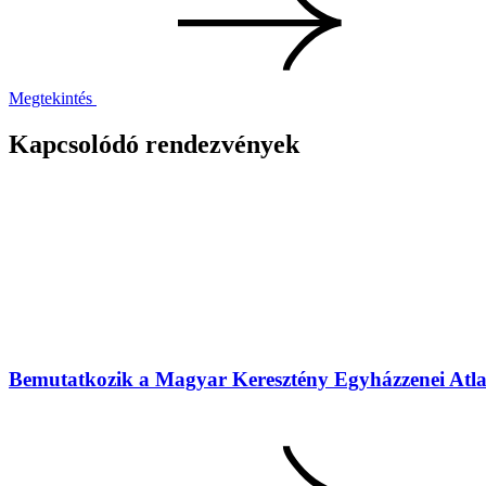
Megtekintés
Kapcsolódó rendezvények
Bemutatkozik a Magyar Keresztény Egyházzenei Atlasz