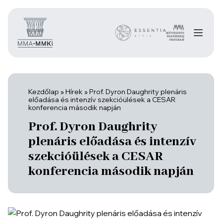
Kezdőlap
»
Hírek
»
Prof. Dyron Daughrity plenáris
előadása és intenzív szekcióülések a CESAR
konferencia második napján
Prof. Dyron Daughrity
plenáris előadása és intenzív
szekcióülések a CESAR
konferencia második napján