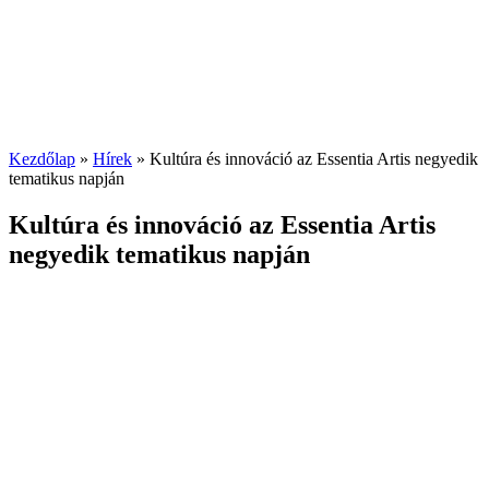
Kezdőlap
»
Hírek
»
Kultúra és innováció az Essentia Artis negyedik
tematikus napján
Kultúra és innováció az Essentia Artis
negyedik tematikus napján