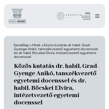
Kezdőlap
»
Hírek
»
Közös kutatás dr. habil. Grad-
Gyenge Anikó, tanszékvezető egyetemi docenssel
és dr. habil. Böcskei Elvira, intézetvezető egyetemi
docenssel
Közös kutatás dr. habil. Grad-
Gyenge Anikó, tanszékvezető
egyetemi docenssel és dr.
habil. Böcskei Elvira,
intézetvezető egyetemi
docenssel