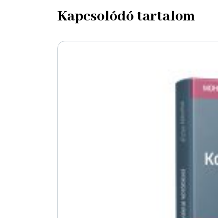
Kapcsolódó tartalom