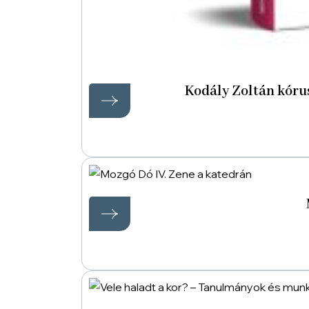
Kodály Zoltán kóru