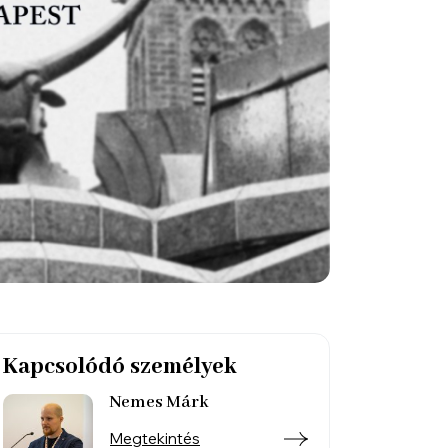
Kapcsolódó személyek
Nemes Márk
Megtekintés