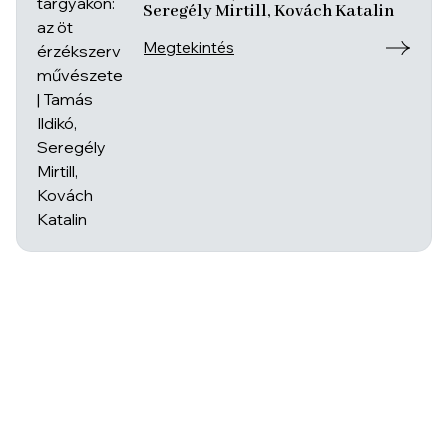
Seregély Mirtill, Kovách Katalin
Megtekintés