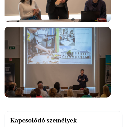
Kapcsolódó személyek