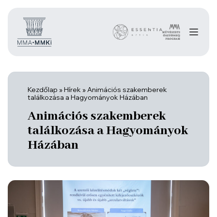
Kezdőlap
»
Hírek
»
Animációs szakemberek
találkozása a Hagyományok Házában
Animációs szakemberek
találkozása a Hagyományok
Házában