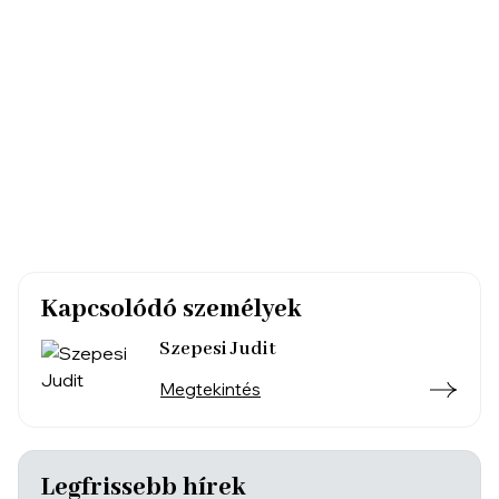
Kapcsolódó személyek
Szepesi Judit
Megtekintés
Legfrissebb hírek