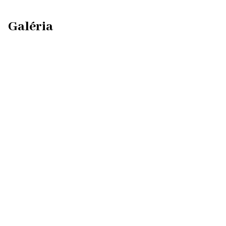
Galéria