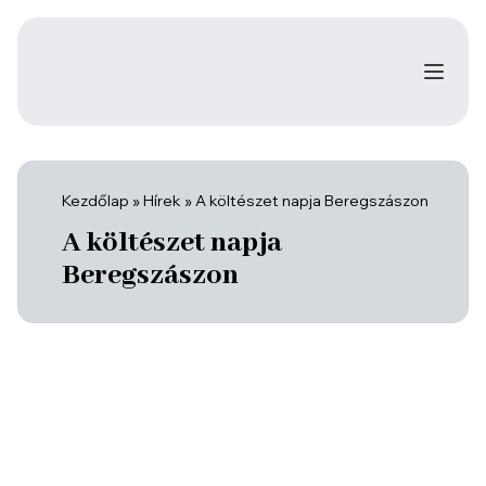
Kezdőlap
»
Hírek
»
A költészet napja Beregszászon
A költészet napja
Beregszászon