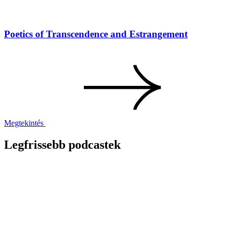
Poetics of Transcendence and Estrangement
Megtekintés
Legfrissebb podcastek