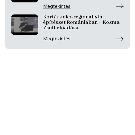
Megtekintés
Kortárs öko-regionalista
építészet Romániában – Kozma
Zsolt előadása
Megtekintés