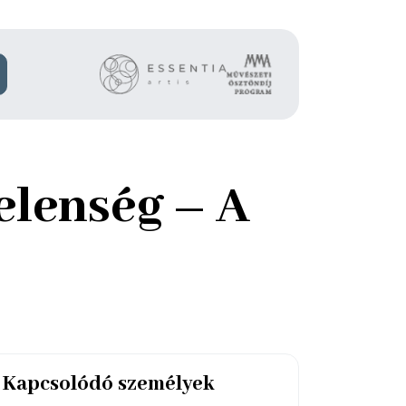
elenség – A
Kapcsolódó személyek