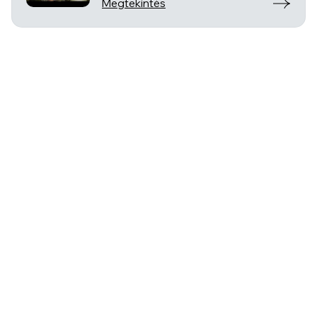
Megtekintés