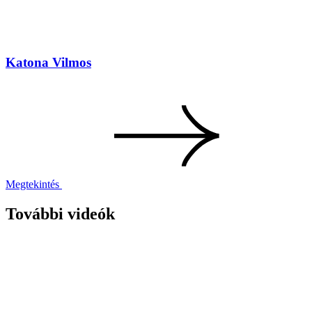
Katona Vilmos
Megtekintés
További videók