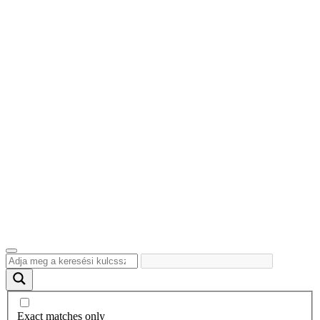
Exact matches only