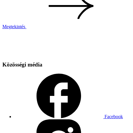
Megtekintés
Közösségi média
Facebook