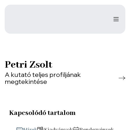
Petri Zsolt
A kutató teljes profiljának
megtekintése
Kapcsolódó tartalom