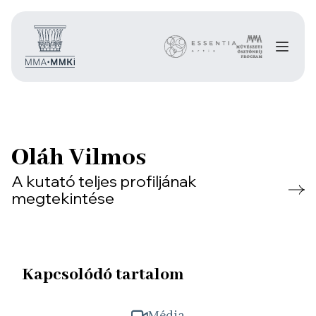
Oláh Vilmos
A kutató teljes profiljának
megtekintése
Kapcsolódó tartalom