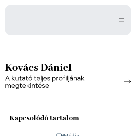
Kovács Dániel
A kutató teljes profiljának
megtekintése
Kapcsolódó tartalom