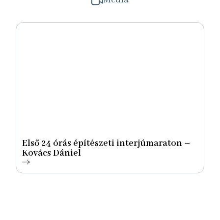
Média
Első 24 órás építészeti interjúmaraton –
Kovács Dániel