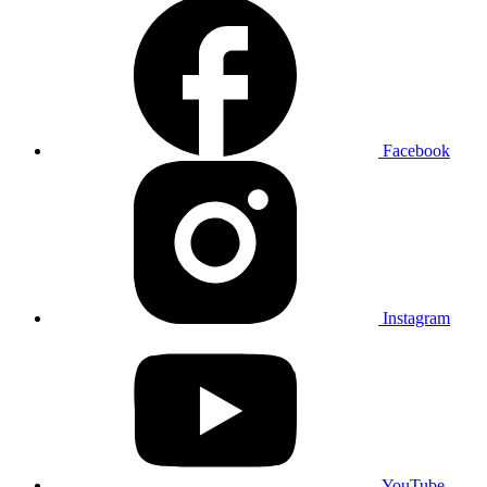
Facebook
Instagram
YouTube