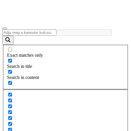
Exact matches only
Search in title
Search in content