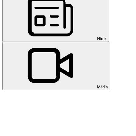
Hírek
Média