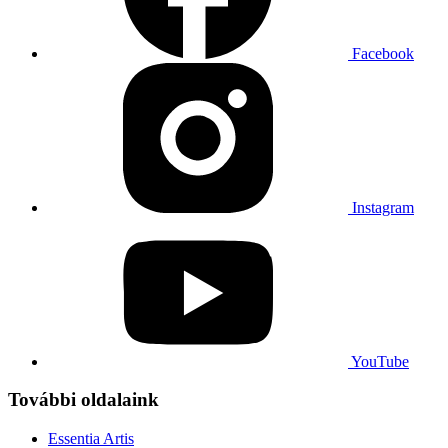
Facebook
Instagram
YouTube
További oldalaink
Essentia Artis