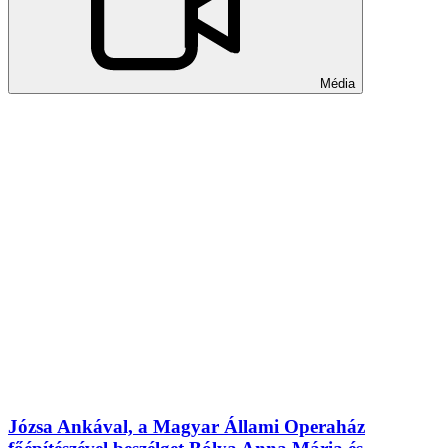
Média
Józsa Ankával, a Magyar Állami Operaház