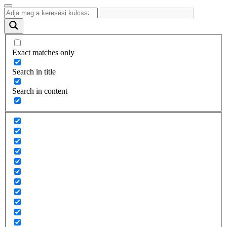
Exact matches only
Search in title
Search in content