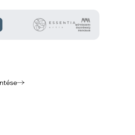
intése