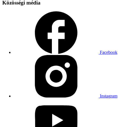
Közösségi média
Facebook
Instagram