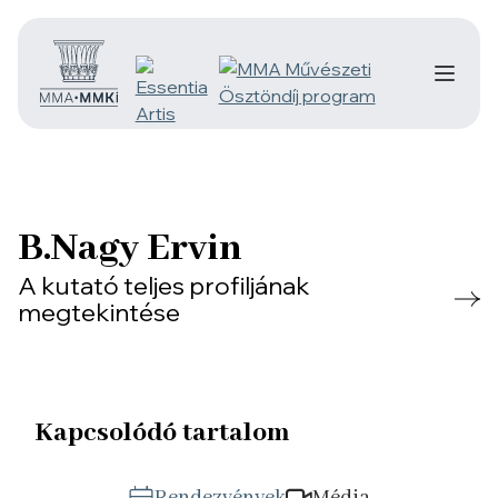
B.Nagy Ervin
A kutató teljes profiljának
megtekintése
Kapcsolódó tartalom