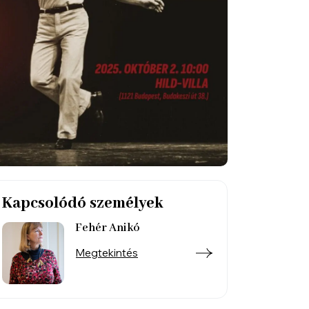
Kapcsolódó személyek
Fehér Anikó
Megtekintés