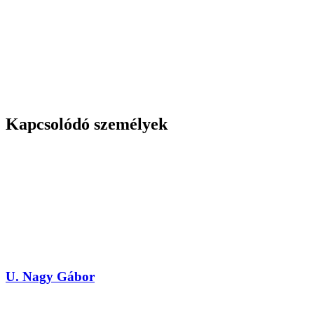
Kapcsolódó személyek
U. Nagy Gábor