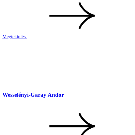
Megtekintés
Wesselényi-Garay Andor