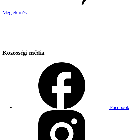
Megtekintés
Közösségi média
Facebook