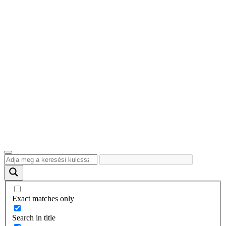
Exact matches only
Search in title