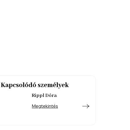
Kapcsolódó személyek
Rippl Dóra
Megtekintés