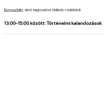
Korosztály
: alsó tagozatos diákok, családok
13:00–15:00 között: Történelmi kalandozások