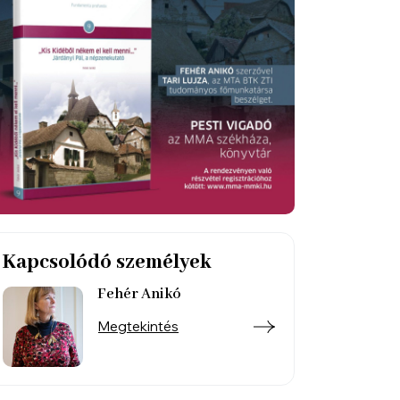
Kapcsolódó személyek
Fehér Anikó
Megtekintés