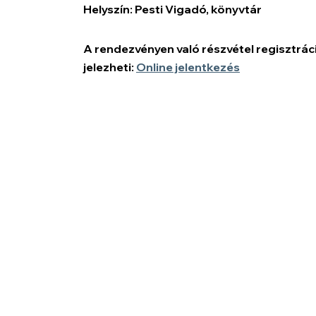
Helyszín: Pesti Vigadó, könyvtár
A rendezvényen való részvétel regisztráci
jelezheti:
Online jelentkezés