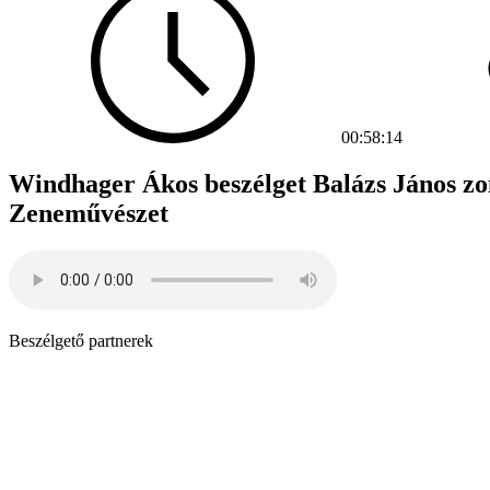
00:58:14
Windhager Ákos beszélget Balázs János zo
Zeneművészet
Beszélgető partnerek