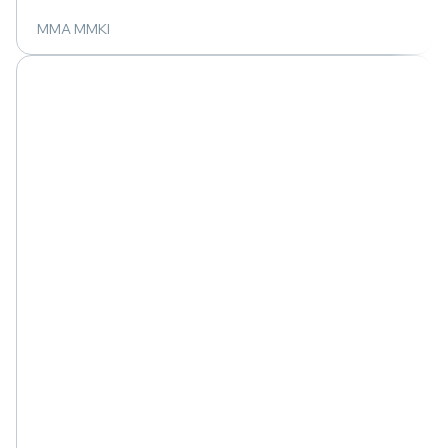
MMA MMKI