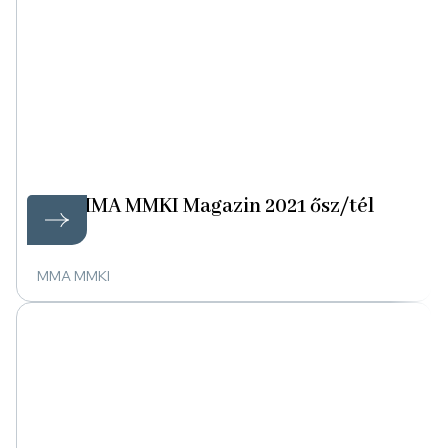
MMA MMKI Magazin 2021 ősz/tél
MMA MMKI