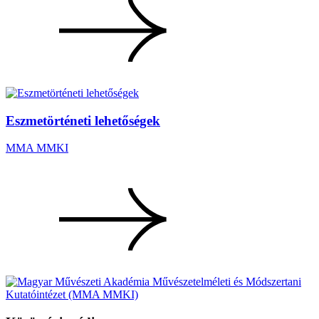
Eszmetörténeti lehetőségek
MMA MMKI