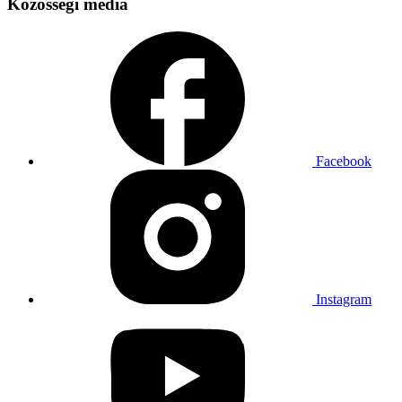
Közösségi média
Facebook
Instagram