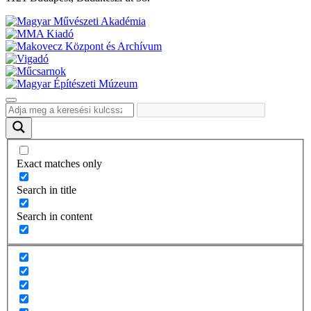
Exact matches only
Search in title
Search in content