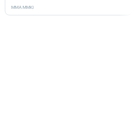
MMA MMKI