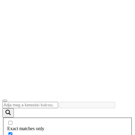
Exact matches only