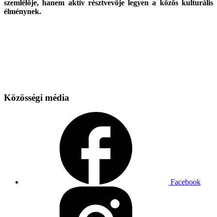
szemlélője, hanem aktív résztvevője legyen a közös kulturális
élménynek.
Közösségi média
Facebook