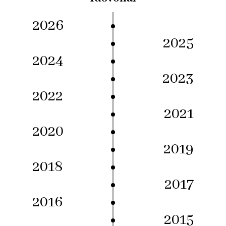
2026
2025
2024
2023
2022
2021
2020
2019
2018
2017
2016
2015