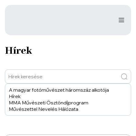
Hírek