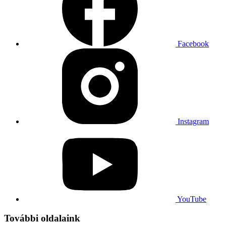
Facebook
Instagram
YouTube
További oldalaink