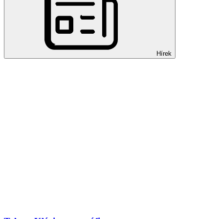
Hírek