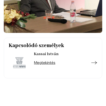
Kapcsolódó személyek
Kassai István
Megtekintés