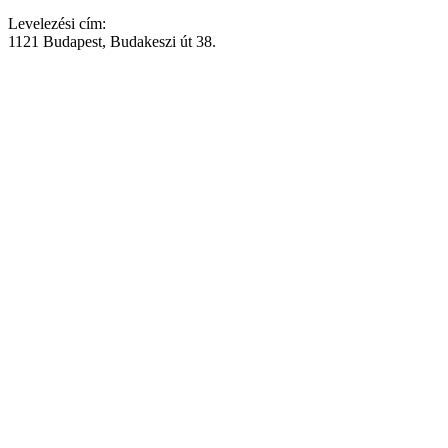
Levelezési cím:
1121 Budapest, Budakeszi út 38.