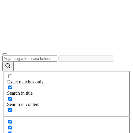
Exact matches only
Search in title
Search in content