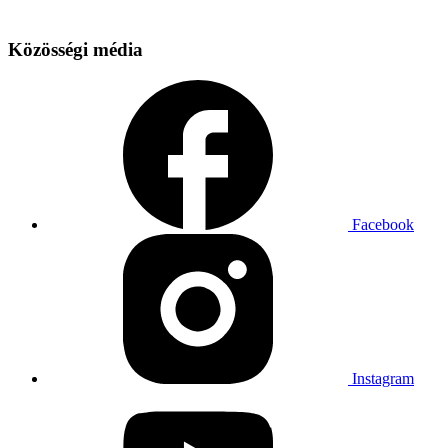
Közösségi média
Facebook
Instagram