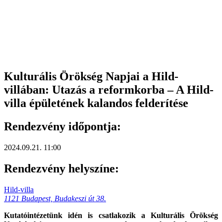
Kulturális Örökség Napjai a Hild-
villában: Utazás a reformkorba – A Hild-
villa épületének kalandos felderítése
Rendezvény időpontja:
2024.09.21. 11:00
Rendezvény helyszíne:
Hild-villa
1121 Budapest, Budakeszi út 38.
Kutatóintézetünk idén is csatlakozik a Kulturális Örökség