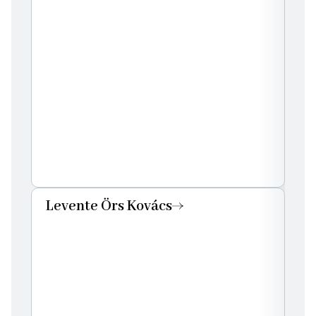
Levente Örs Kovács