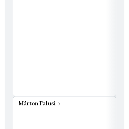
Márton Falusi