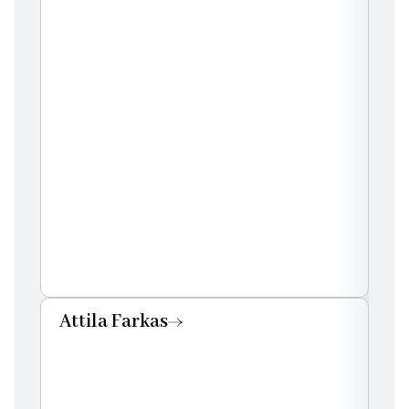
Attila Farkas