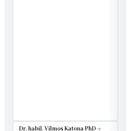
Dr. habil. Vilmos Katona PhD