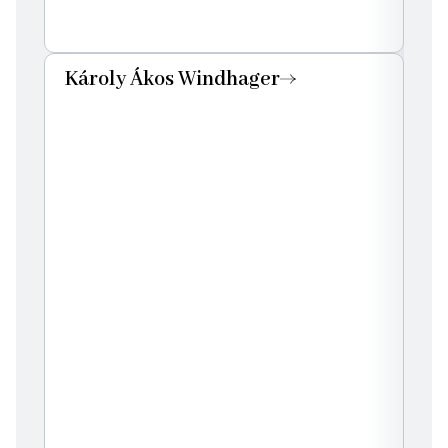
Károly Ákos Windhager