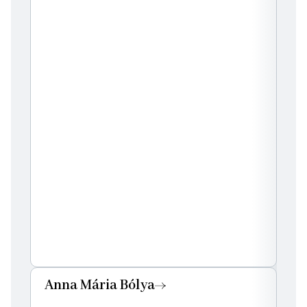
Anna Mária Bólya