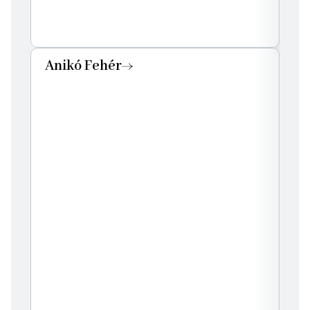
Anikó Fehér