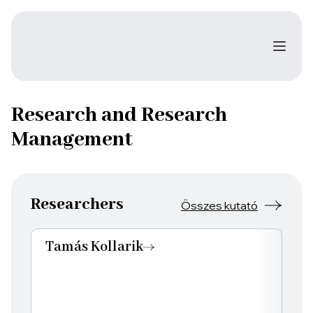
Research and Research
Management
Researchers
Összes kutató
Tamás Kollarik