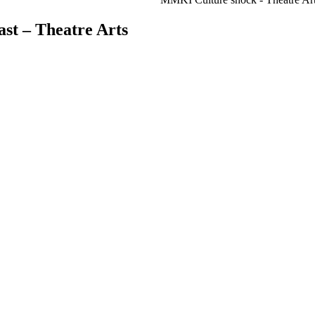
st – Theatre Arts