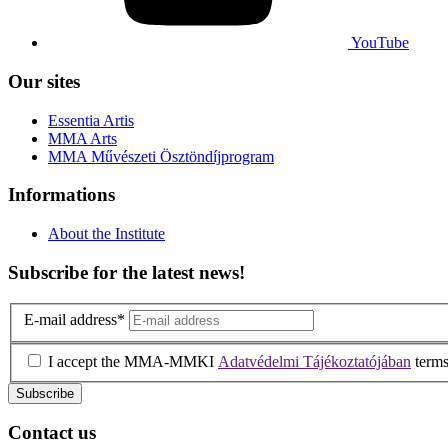
YouTube
Our sites
Essentia Artis
MMA Arts
MMA Művészeti Ösztöndíjprogram
Informations
About the Institute
Subscribe for the latest news!
E-mail address
*
I accept the MMA-MMKI
Adatvédelmi Tájékoztatójában
terms
Contact us