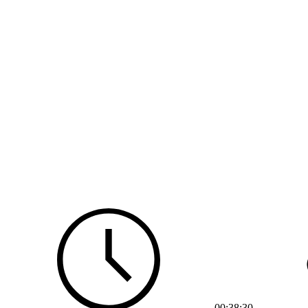
00:38:30