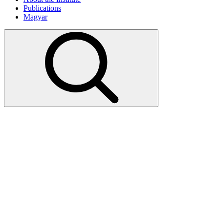
Publications
Magyar