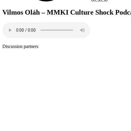
Vilmos Oláh – MMKI Culture Shock Podca
Discussion partners