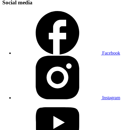
Social media
Facebook
Instagram